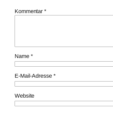
Kommentar
*
Name
*
E-Mail-Adresse
*
Website