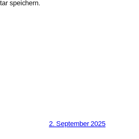
ar speichern.
2. September 2025