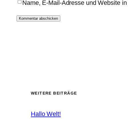
Name, E-Mail-Adresse und Website in
WEITERE BEITRÄGE
Hallo Welt!