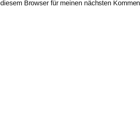
 diesem Browser für meinen nächsten Komment