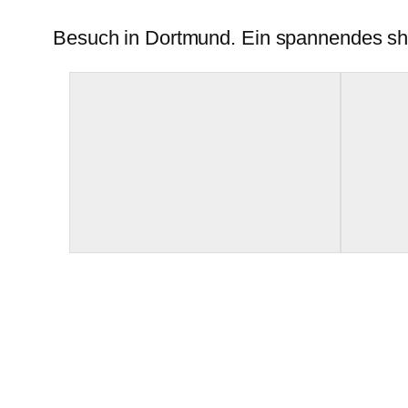
Besuch in Dortmund. Ein spannendes sh