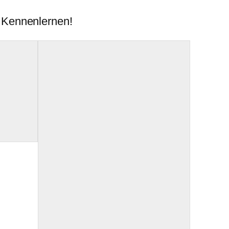
 Kennenlernen!