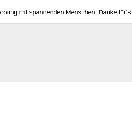
ooting mit spannenden Menschen. Danke für’s