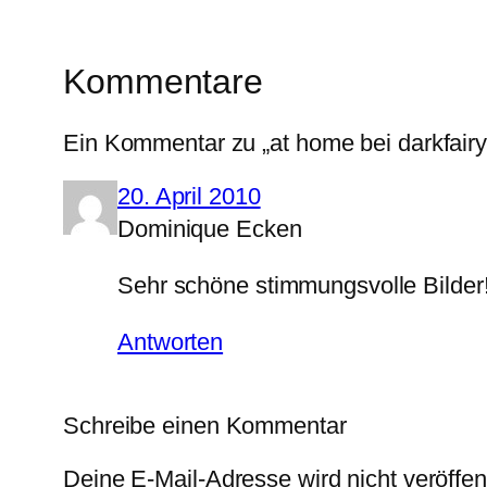
Kommentare
Ein Kommentar zu „at home bei darkfairy
20. April 2010
Dominique Ecken
Sehr schöne stimmungsvolle Bilder
Antworten
Schreibe einen Kommentar
Deine E-Mail-Adresse wird nicht veröffent