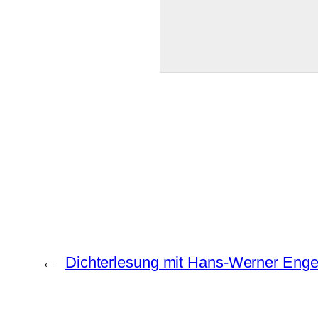
←
Dichterlesung mit Hans-Werner Enge