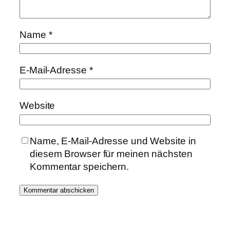
Name
*
E-Mail-Adresse
*
Website
Name, E-Mail-Adresse und Website in
diesem Browser für meinen nächsten
Kommentar speichern.