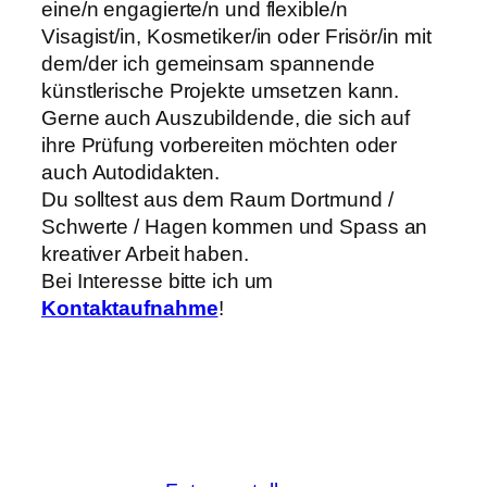
eine/n engagierte/n und flexible/n
Visagist/in, Kosmetiker/in oder Frisör/in mit
dem/der ich gemeinsam spannende
künstlerische Projekte umsetzen kann.
Gerne auch Auszubildende, die sich auf
ihre Prüfung vorbereiten möchten oder
auch Autodidakten.
Du solltest aus dem Raum Dortmund /
Schwerte / Hagen kommen und Spass an
kreativer Arbeit haben.
Bei Interesse bitte ich um
Kontaktaufnahme
!