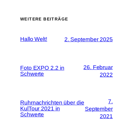
WEITERE BEITRÄGE
Hallo Welt!
2. September 2025
26. Februar
Foto EXPO 2.2 in
Schwerte
2022
7.
Ruhrnachrichten über die
KulTour 2021 in
September
Schwerte
2021