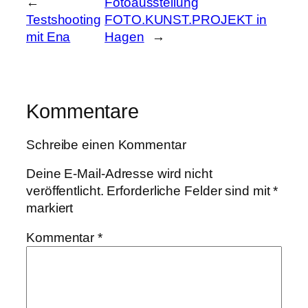
←
Fotoausstellung
Testshooting
FOTO.KUNST.PROJEKT in
mit Ena
Hagen
→
Kommentare
Schreibe einen Kommentar
Deine E-Mail-Adresse wird nicht
veröffentlicht.
Erforderliche Felder sind mit
*
markiert
Kommentar
*