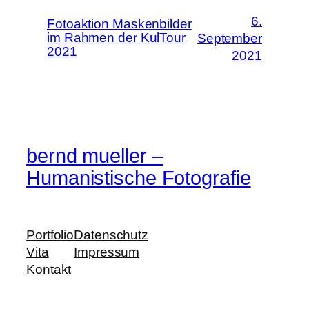
6.
Fotoaktion Maskenbilder
im Rahmen der KulTour
September
2021
2021
bernd mueller –
Humanistische Fotografie
Portfolio
Datenschutz
Vita
Impressum
Kontakt