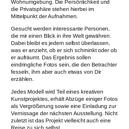
Wohnumgebung. Die Persönlichkeit und
die Privatsphäre stehen hierbei im
Mittelpunkt der Aufnahmen.
Gesucht werden interessante Personen,
die mir einen Blick in ihre Welt gewähren.
Dabei bleibt es jedem selbst überlassen,
was er anzieht, ob er sich schminkt oder ob
er aufräumt. Das Ergebnis sollen
eindringliche Fotos sein, die den Betrachter
fesseln, ihm aber auch etwas von Dir
erzählen.
Jedes Modell wird Teil eines kreativen
Kunstprojektes, erhält Abzüge einiger Fotos
als Vergrößerung sowie eine Einladung zur
Vernissage der nächsten Ausstellung. Nicht
zuletzt ist das Projekt vielleicht auch eine
Reise zu sich selbst.