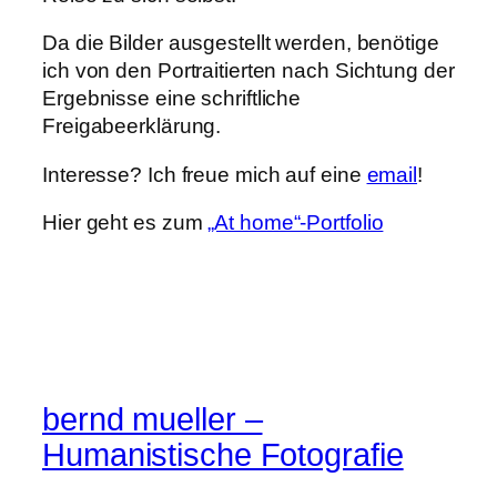
Da die Bilder ausgestellt werden, benötige
ich von den Portraitierten nach Sichtung der
Ergebnisse eine schriftliche
Freigabeerklärung.
Interesse? Ich freue mich auf eine
email
!
Hier geht es zum
„At home“-Portfolio
bernd mueller –
Humanistische Fotografie