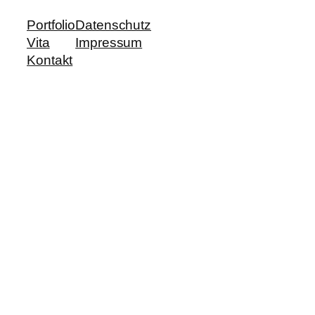
Portfolio
Datenschutz
Vita
Impressum
Kontakt